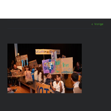
Vorige