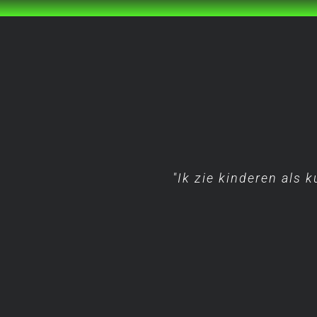
"Ik zie kinderen als 