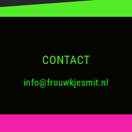
CONTACT
info@frouwkjesmit.nl