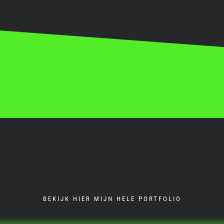
BEKIJK HIER MIJN HELE PORTFOLIO