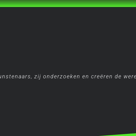
kunstenaars, zij onderzoeken en creëren de wer