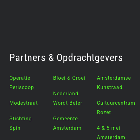
Partners & Opdrachtgevers
Operatie
Bloei & Groei
Amsterdamse
Periscoop
Kunstraad
Nederland
Modestraat
Wordt Beter
Cultuurcentrum
Rozet
Stichting
Gemeente
Spin
Amsterdam
4 & 5 mei
Amsterdam