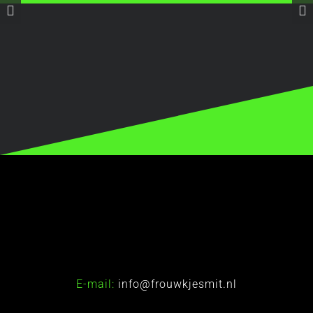
E-mail:
info@frouwkjesmit.nl