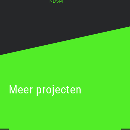
NDSM
Meer projecten