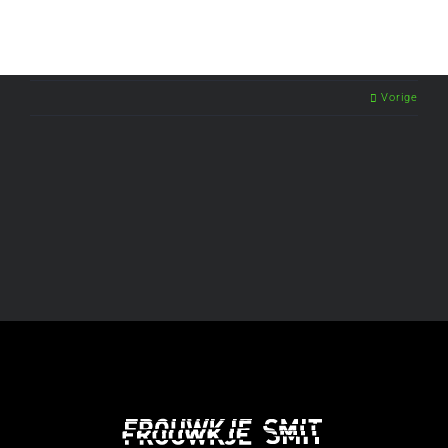
Vorige