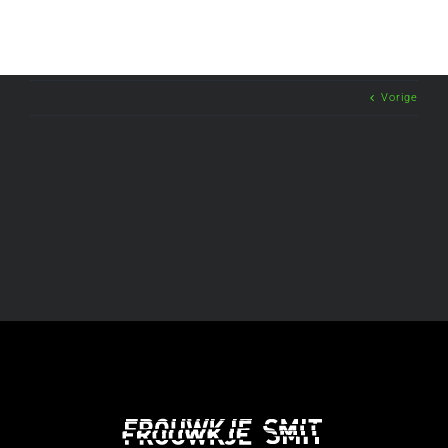
Vorige