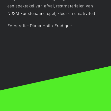
een spektakel van afval, restmaterialen van
NDSM kunstenaars, spel, kleur en creativiteit.
Fotografie: Diana Hoilu-Fradique