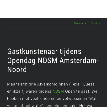
Previous
Next
Gastkunstenaar tijdens
Opendag NDSM Amsterdam-
Noord
Maar liefst drie Afvalkoniginnen (Texel, Quesa
en ikzelf) waren tijdens
NDSM
Open te gast. We
hebben met veel kinderen en volwassenen ‘Wat
vis je uit het water’ hengels gemaakt. Het was