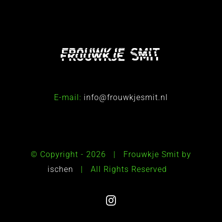
E-mail:
info@frouwkjesmit.nl
© Copyright -
2026 | Frouwkje Smit by
ischen
| All Rights Reserved
Instagram