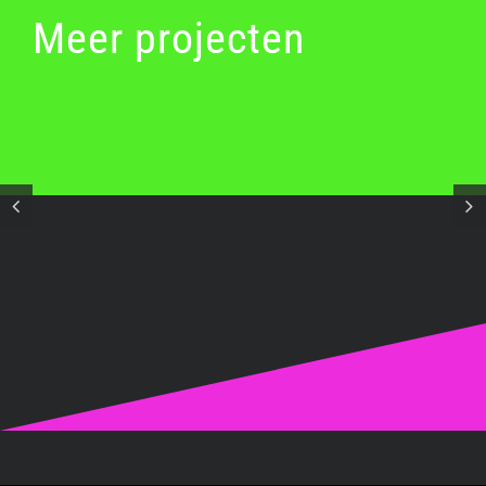
Meer projecten