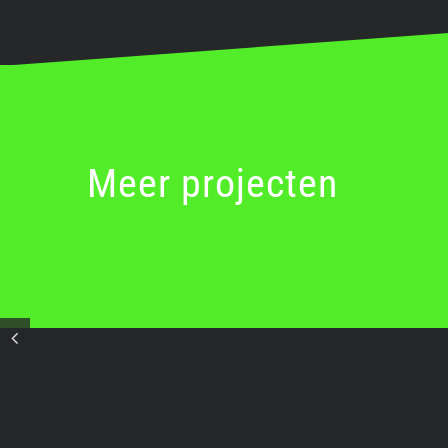
Meer projecten