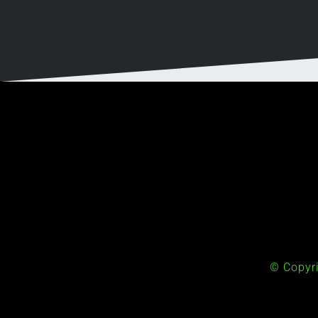
© Copyr