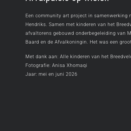
Een community art project in samenwerking
Hendriks. Samen met kinderen van het Breed
afvaltorens gebouwd onderbegeleiding van 
Baard en de Afvalkoningin. Het was een groot
Met dank aan: Alle kinderen van het Breedvel
Fotografie: Anisa Xhomaqi
Jaar: mei en juni 2026