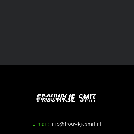
E-mail:
info@frouwkjesmit.nl