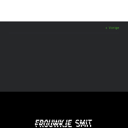
Vorige