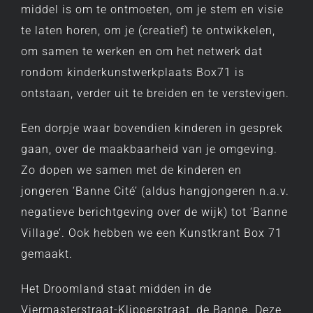
middel is om te ontmoeten, om je stem en visie
te laten horen, om je (creatief) te ontwikkelen,
om samen te werken en om het netwerk dat
rondom kinderkunstwerkplaats Box71 is
ontstaan, verder uit te breiden en te verstevigen.
Een dorpje waar bovendien kinderen in gesprek
gaan, over de maakbaarheid van je omgeving.
Zo dopen we samen met de kinderen en
jongeren ‘Banne Cité’ (aldus hangjongeren n.a.v.
negatieve berichtgeving over de wijk) tot ‘Banne
Village’. Ook hebben we een Kunstkrant Box 71
gemaakt.
Het Droomland staat midden in de
Viermasterstraat-Klipperstraat, de Banne. Deze