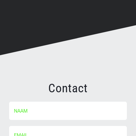
Contact