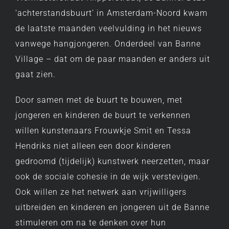
‘achterstandsbuurt’ in Amsterdam-Noord kwam
de laatste maanden veelvulding in het nieuws
vanwege hangjongeren. Onderdeel van Banne
Village – dat om de paar maanden er anders uit
gaat zien.
Door samen met de buurt te bouwen, met
jongeren en kinderen de buurt te verkennen
willen kunstenaars Frouwkje Smit en Tessa
Hendriks niet alleen een door kinderen
gedroomd (tijdelijk) kunstwerk neerzetten, maar
ook de sociale cohesie in de wijk verstevigen.
Ook willen ze het netwerk aan vrijwilligers
uitbreiden en kinderen en jongeren uit de Banne
stimuleren om na te denken over hun