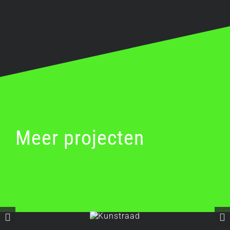
Meer projecten