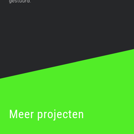
gestuurd.
Meer projecten