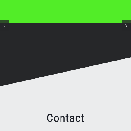
Contact