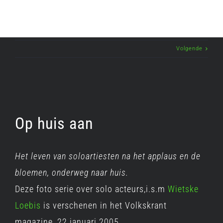
Volgende
Op huis aan
Het leven van soloartiesten na het applaus en de
bloemen, onderweg naar huis.
Deze foto serie over solo acteurs,i.s.m
Wietske
Loebis
is verschenen in het Volkskrant
magazine, 22 januari 2005