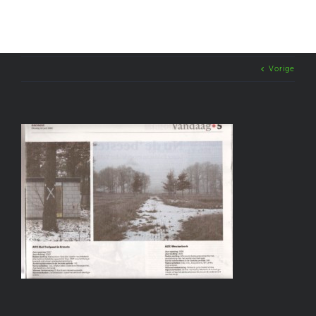
Vorige