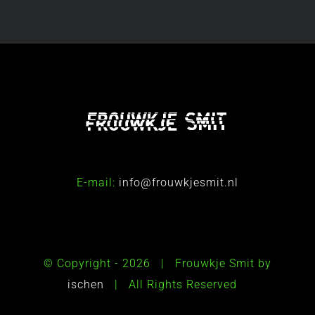
E-mail:
info@frouwkjesmit.nl
© Copyright -
2026 | Frouwkje Smit by
ischen
| All Rights Reserved