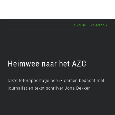
Vorige
Volgende
Heimwee naar het AZC
Deze fotorapportage heb ik samen bedacht met
journalist en tekst schrijver Jona Dekker.