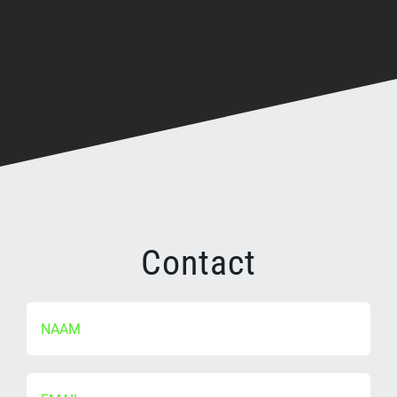
Contact