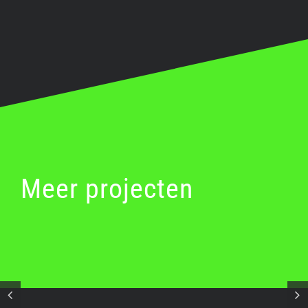
Meer projecten