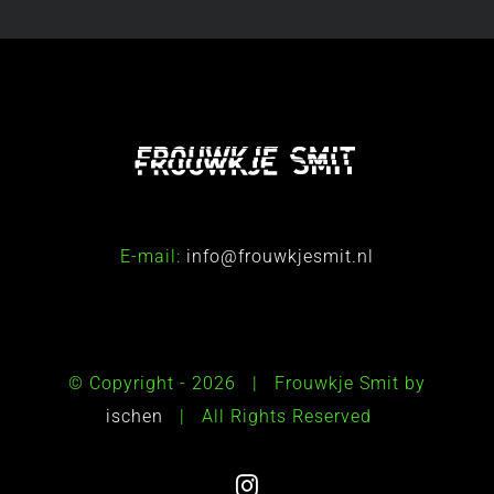
E-mail:
info@frouwkjesmit.nl
© Copyright -
2026 | Frouwkje Smit by
ischen
| All Rights Reserved
Instagram