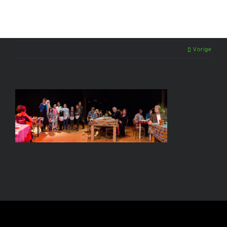
Vorige