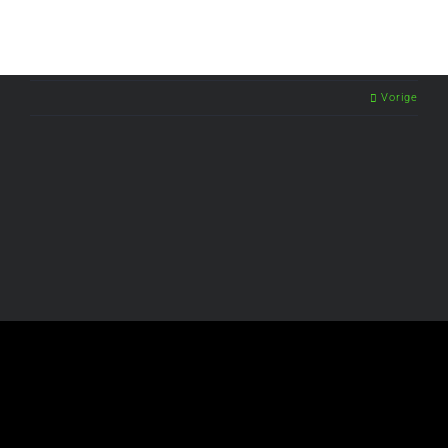
Vorige