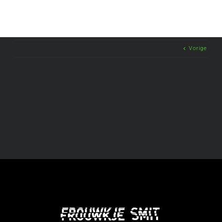
Vorige