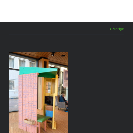
Vorige