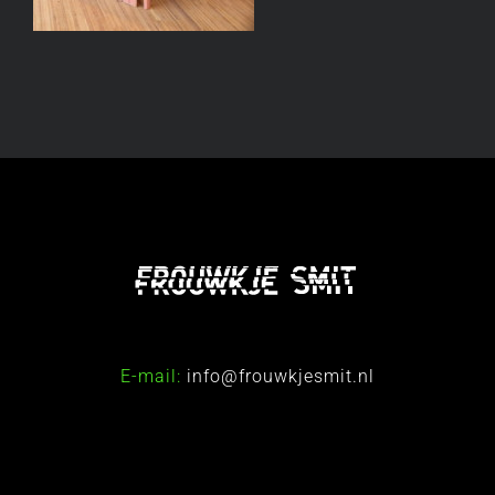
E-mail:
info@frouwkjesmit.nl