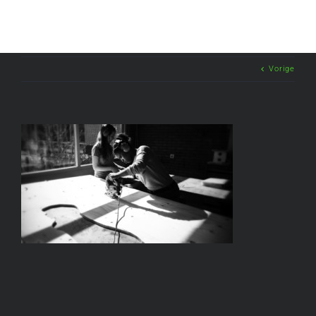
Vorige