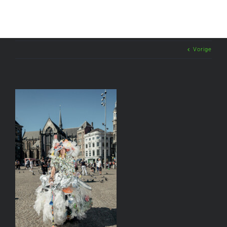
Vorige