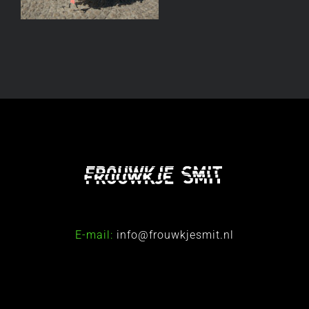
E-mail:
info@frouwkjesmit.nl