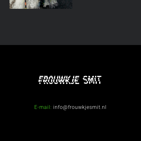
E-mail:
info@frouwkjesmit.nl