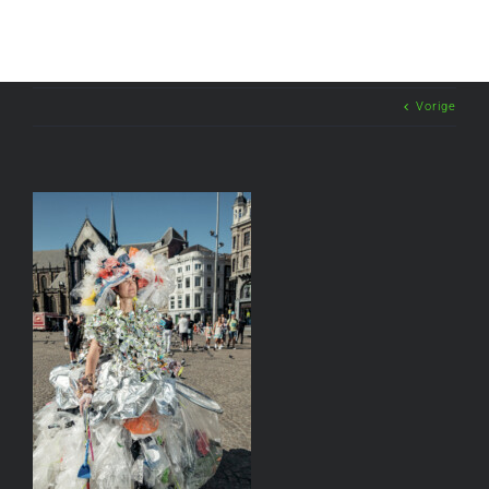
Vorige