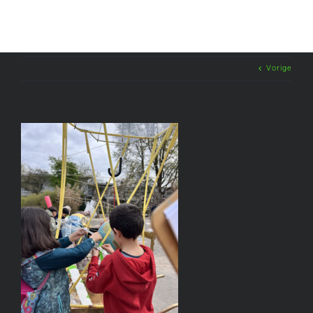
Vorige