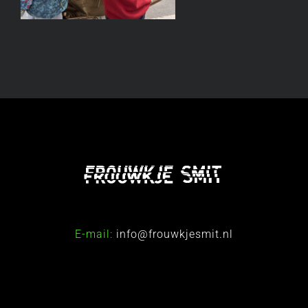
E-mail:
info@frouwkjesmit.nl