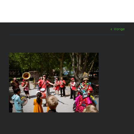
Vorige