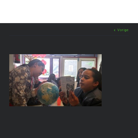
Vorige