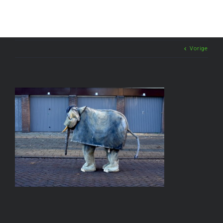
Vorige