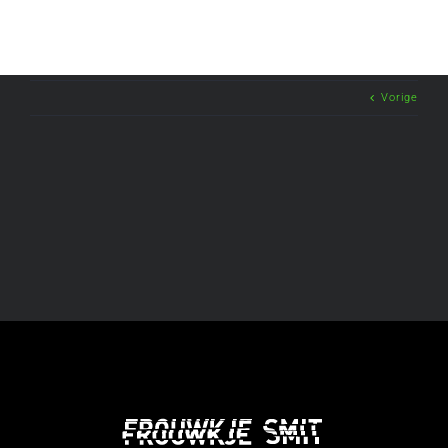
Vorige