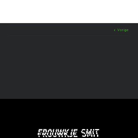
Vorige