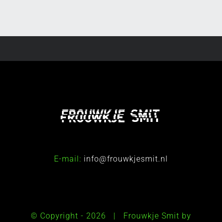
E-mail:
info@frouwkjesmit.nl
© Copyright -
2026 | Frouwkje Smit by