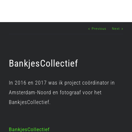
Previous
Next
BankjesCollectief
In 2016 en 2017 was ik project coördinator in
Amsterdam-Noord en fotograaf voor het
BankjesCollectief.
BankjesCollectief