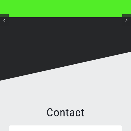
Contact