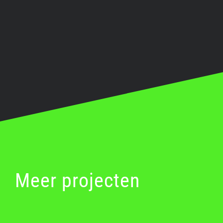
Meer projecten