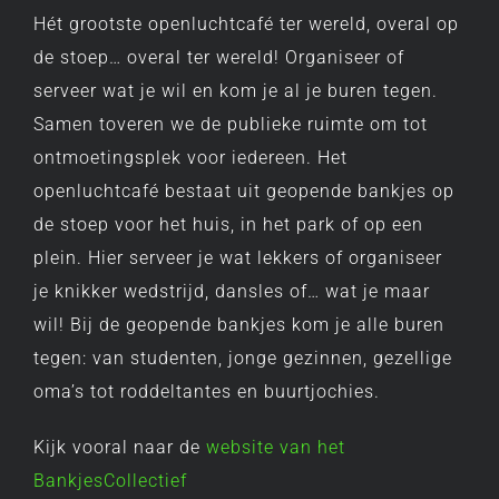
Hét grootste openluchtcafé ter wereld, overal op
de stoep… overal ter wereld! Organiseer of
serveer wat je wil en kom je al je buren tegen.
Samen toveren we de publieke ruimte om tot
ontmoetingsplek voor iedereen. Het
openluchtcafé bestaat uit geopende bankjes op
de stoep voor het huis, in het park of op een
plein. Hier serveer je wat lekkers of organiseer
je knikker wedstrijd, dansles of… wat je maar
wil! Bij de geopende bankjes kom je alle buren
tegen: van studenten, jonge gezinnen, gezellige
oma’s tot roddeltantes en buurtjochies.
Kijk vooral naar de
website van het
BankjesCollectief