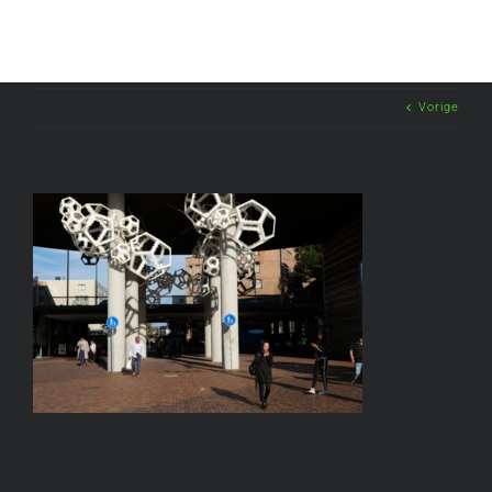
Vorige