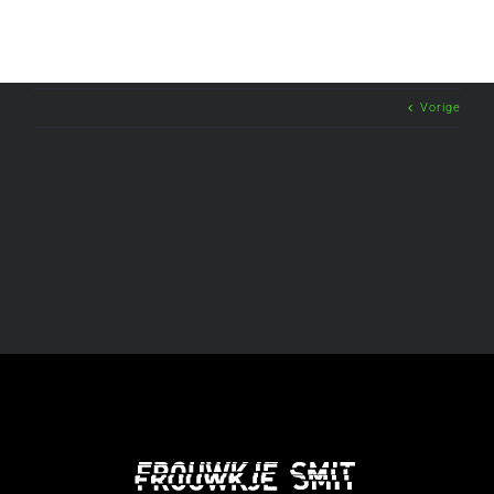
Vorige