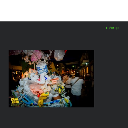
Vorige