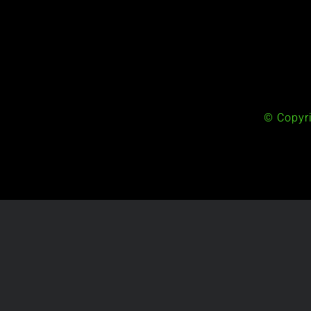
© Copyr