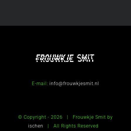
E-mail:
info@frouwkjesmit.nl
© Copyright -
2026 | Frouwkje Smit by
ischen
| All Rights Reserved